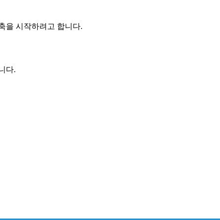
축을 시작하려고 합니다.
니다.